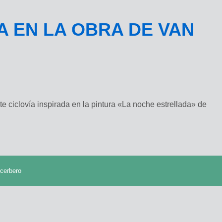
A EN LA OBRA DE VAN
e ciclovía inspirada en la pintura «La noche estrellada» de
cerbero