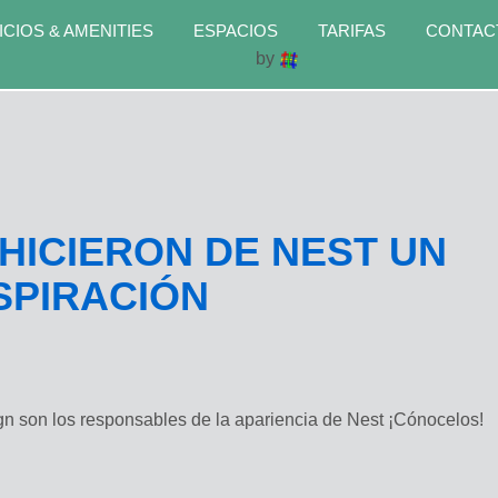
ICIOS & AMENITIES
ESPACIOS
TARIFAS
CONTAC
by
HICIERON DE NEST UN
SPIRACIÓN
gn son los responsables de la apariencia de Nest ¡Cónocelos!