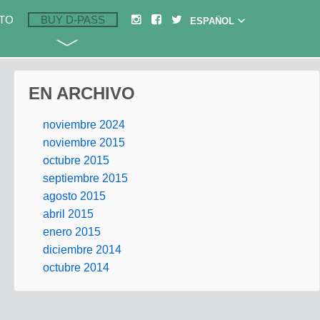
TO
BUY D-PASS
EN ARCHIVO
noviembre 2024
noviembre 2015
octubre 2015
septiembre 2015
agosto 2015
abril 2015
enero 2015
diciembre 2014
octubre 2014