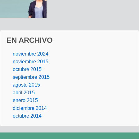
Publicado en:
Comunidad
EN ARCHIVO
noviembre 2024
noviembre 2015
octubre 2015
septiembre 2015
agosto 2015
abril 2015
enero 2015
diciembre 2014
octubre 2014