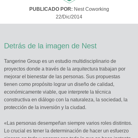
PUBLICADO POR:
Nest Coworking
22/Dic/2014
Detrás de la imagen de Nest
Tangerine Group es un estudio multidisciplinario de
proyectos donde a través de la arquitectura trabajan por
mejorar el bienestar de las personas. Sus propuestas
tienen como propósito lograr un diseño de calidad,
económicamente viable, que interprete la técnica
constructiva en diálogo con la naturaleza, la sociedad, la
protección de la inversión y la ciudad.
«Las personas desempeñan siempre varios roles distintos.
Lo crucial es tener la determinación de hacer un esfuerzo