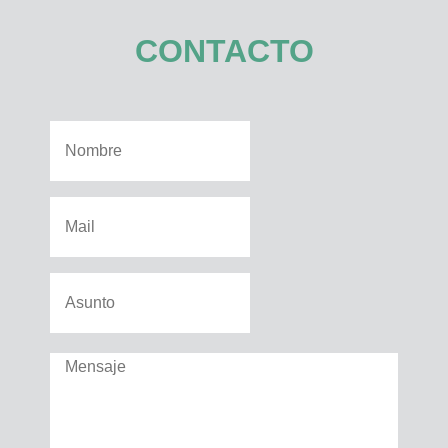
CONTACTO