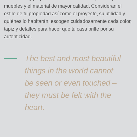
muebles y el material de mayor calidad. Consideran el
estilo de tu propiedad así como el proyecto, su utilidad y
quiénes lo habitarán, escogen cuidadosamente cada color,
tapiz y detalles para hacer que tu casa brille por su
autenticidad.
The best and most beautiful
things in the world cannot
be seen or even touched –
they must be felt with the
heart.