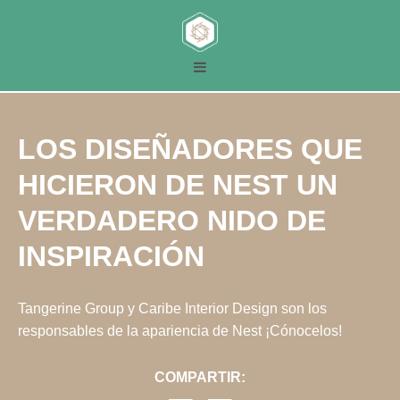
LOS DISEÑADORES QUE
HICIERON DE NEST UN
VERDADERO NIDO DE
INSPIRACIÓN
Tangerine Group y Caribe Interior Design son los
responsables de la apariencia de Nest ¡Cónocelos!
COMPARTIR: