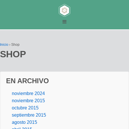
Inicio
›
Shop
SHOP
EN ARCHIVO
noviembre 2024
noviembre 2015
octubre 2015
septiembre 2015
agosto 2015