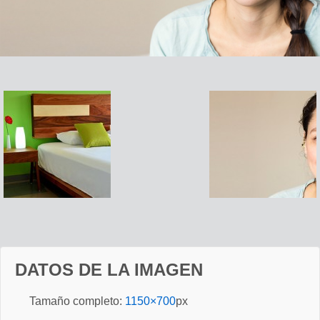
DATOS DE LA IMAGEN
Tamaño completo:
1150×700
px