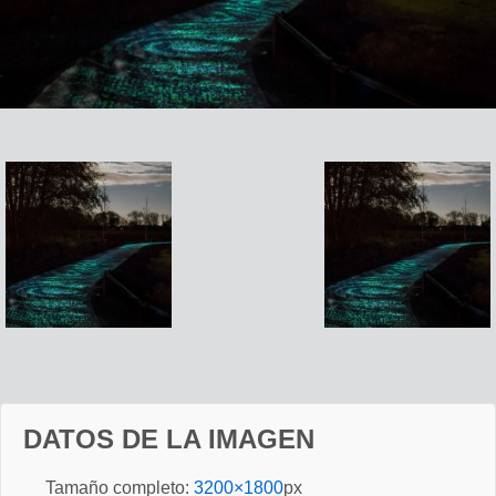
DATOS DE LA IMAGEN
Tamaño completo:
3200×1800
px