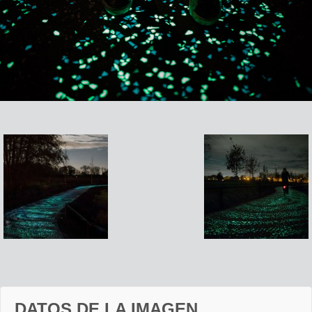
DATOS DE LA IMAGEN