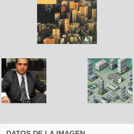
DATOS DE LA IMAGEN