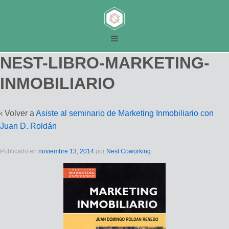
NEST-LIBRO-MARKETING-
INMOBILIARIO
‹ Volver a
Asiste al seminario de Marketing Inmobiliario con
Juan D. Roldán
Publicado en
noviembre 13, 2014
por
Nest Coworking