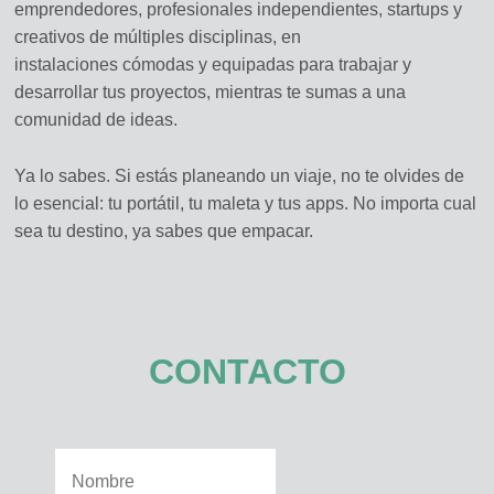
emprendedores, profesionales independientes, startups y
creativos de múltiples disciplinas, en
instalaciones cómodas y equipadas para trabajar y
desarrollar tus proyectos, mientras te sumas a una
comunidad de ideas.
Ya lo sabes. Si estás planeando un viaje, no te olvides de
lo esencial: tu portátil, tu maleta y tus apps. No importa cual
sea tu destino, ya sabes que empacar.
CONTACTO