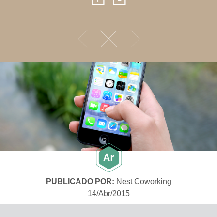
PUBLICADO POR:
Nest Coworking
14/Abr/2015