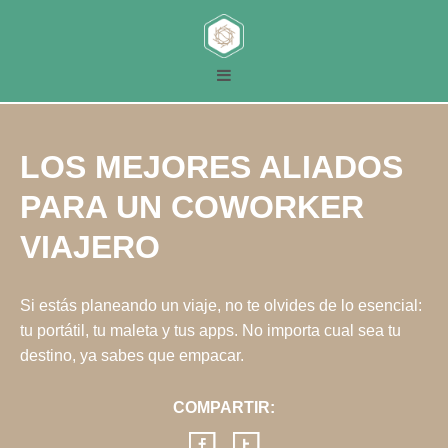
LOS MEJORES ALIADOS
PARA UN COWORKER
VIAJERO
Si estás planeando un viaje, no te olvides de lo esencial:
tu portátil, tu maleta y tus apps. No importa cual sea tu
destino, ya sabes que empacar.
COMPARTIR: