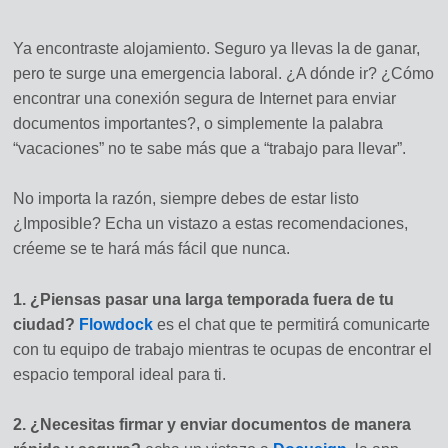
Ya encontraste alojamiento. Seguro ya llevas la de ganar,
pero te surge una emergencia laboral. ¿A dónde ir? ¿Cómo
encontrar una conexión segura de Internet para enviar
documentos importantes?, o simplemente la palabra
“vacaciones” no te sabe más que a “trabajo para llevar”.
No importa la razón, siempre debes de estar listo
¿Imposible? Echa un vistazo a estas recomendaciones,
créeme se te hará más fácil que nunca.
1. ¿Piensas pasar una larga temporada fuera de tu
ciudad?
Flowdock
es el chat que te permitirá comunicarte
con tu equipo de trabajo mientras te ocupas de encontrar el
espacio temporal ideal para ti.
2. ¿Necesitas firmar y enviar documentos de manera