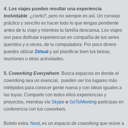
4. Los viajes pueden resultar una experiencia
inolvidable
¿cierto?, pero no siempre es así. Un consejo
práctico y sencillo es hacer todo lo que tengas pendiente
antes de tu viaje y mientras tu familia descansa. Los viajes
son para disfrutar experiencias en compañía de tus seres
queridos y a veces, de tu computadora. Por poco dinero
puedes utilizar
Zirtual
y así planificar bien tus tareas,
reuniones u otras actividades.
5.
Coworking Everywhere
. Busca espacios en donde el
coworking sea un esencial, pueden ser los lugares más
intrépidos para conocer gente nueva y con ideas iguales a
las tuyas. Comparte con todos ellos experiencias y
proyectos, mientras vía
Skype
o
GoToMeeting
participas en
conferencia con tus coworkers.
Boleto extra:
Nest
,
es un espacio de coworking que reúne a