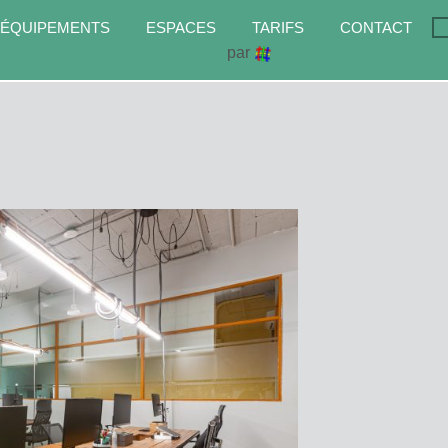
 ÉQUIPEMENTS
ESPACES
TARIFS
CONTACT
par