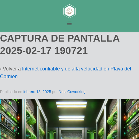
CAPTURA DE PANTALLA
2025-02-17 190721
‹ Volver a
Internet confiable y de alta velocidad en Playa del
Carmen
Publicado en
febrero 18, 2025
por
Nest Coworking