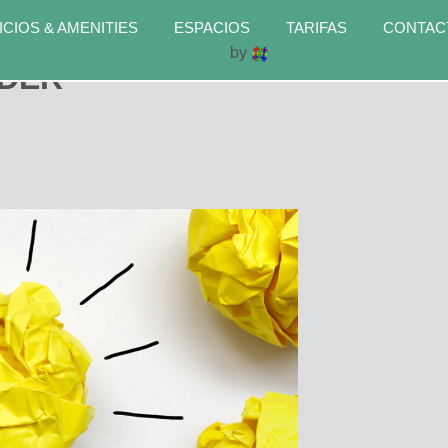
ICIOS & AMENITIES
ESPACIOS
TARIFAS
CONTAC
by
IDER