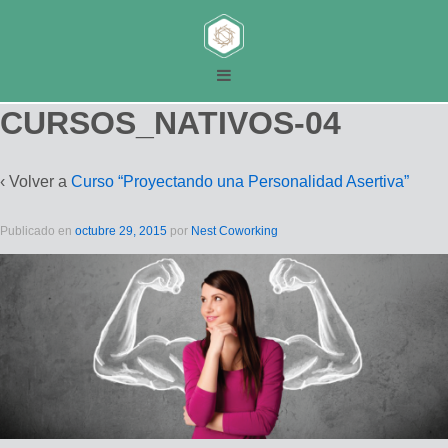
CURSOS_NATIVOS-04
‹ Volver a
Curso “Proyectando una Personalidad Asertiva”
Publicado en
octubre 29, 2015
por
Nest Coworking