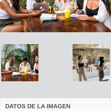
DATOS DE LA IMAGEN