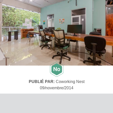
PUBLIÉ PAR:
Coworking Nest
09/novembre/2014