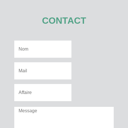
CONTACT