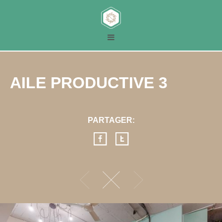
AILE PRODUCTIVE 3
PARTAGER: