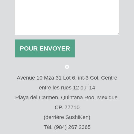
Avenue 10 Mza 31 Lot 6, int-3 Col. Centre
entre les rues 12 oui 14
Playa del Carmen, Quintana Roo, Mexique.
CP. 77710
(derrière SushiKen)
Tél. (984) 267 2365