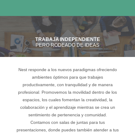
TRABAJA INDEPENDIENTE
PERO RODEADO DE IDEAS
Nest responde a los nuevos paradigmas ofreciendo
ambientes óptimos para que trabajes
productivamente, con tranquilidad y de manera
profesional. Promovemos la movilidad dentro de los
espacios, los cuales fomentan la creatividad, la
colaboración y el aprendizaje mientras se crea un
sentimiento de pertenencia y comunidad.
Contamos con salas de juntas para tus
presentaciones, donde puedes también atender a tus