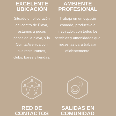
EXCELENTE
AMBIENTE
UBICACIÓN
PROFESIONAL
Situado en el corazón
Trabaja en un espacio
del centro de Playa,
cómodo, productivo e
estamos a pocos
inspirador, con todos los
pasos de la playa, y la
servicios y amenidades que
Quinta Avenida con
necesitas para trabajar
sus restaurantes,
eficientemente.
clubs, bares y tiendas.
RED DE
SALIDAS EN
CONTACTOS
COMUNIDAD