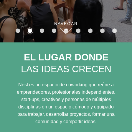
NAVEGAR
EL LUGAR DONDE
LAS IDEAS CRECEN
Nest es un espacio de coworking que reúne a
emprendedores, profesionales independientes,
start-ups, creativos y personas de múltiples
disciplinas en un espacio cómodo y equipado
para trabajar, desarrollar proyectos, formar una
comunidad y compartir ideas.