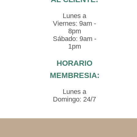
Lunes a
Viernes: 9am -
8pm
Sábado: 9am -
1pm
HORARIO
MEMBRESIA:
Lunes a
Domingo: 24/7