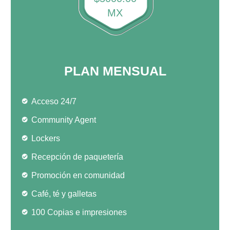
MX
PLAN MENSUAL
Acceso 24/7
Community Agent
Lockers
Recepción de paquetería
Promoción en comunidad
Café, té y galletas
100 Copias e impresiones