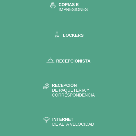
COPIAS E
IMPRESIONES
LOCKERS
RECEPCIONISTA
RECEPCIÓN
DE PAQUETERÍA Y
CORRESPONDENCIA
INTERNET
DE ALTA VELOCIDAD