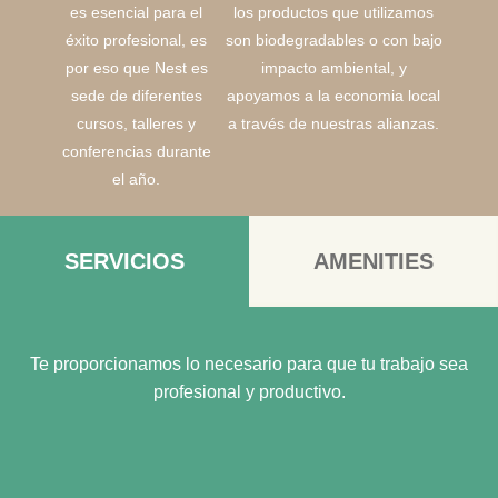
es esencial para el
los productos que utilizamos
éxito profesional, es
son biodegradables o con bajo
por eso que Nest es
impacto ambiental, y
sede de diferentes
apoyamos a la economia local
cursos, talleres y
a través de nuestras alianzas.
conferencias durante
el año.
SERVICIOS
AMENITIES
Te proporcionamos lo necesario para que tu trabajo sea
profesional y productivo.