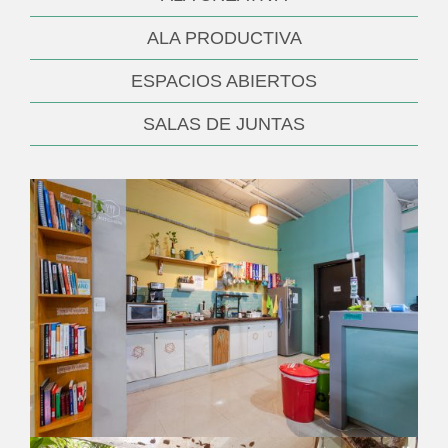
ALA PRODUCTIVA
ESPACIOS ABIERTOS
SALAS DE JUNTAS