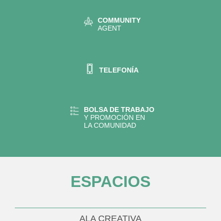
COMMUNITY
AGENT
TELEFONÍA
BOLSA DE TRABAJO
Y PROMOCIÓN EN
LA COMUNIDAD
ESPACIOS
ALA CREATIVA