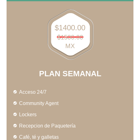
$1400.00
$1500.00
MX
PLAN SEMANAL
Acceso 24/7
Community Agent
Lockers
Recepcion de Paquetería
Café, té y galletas