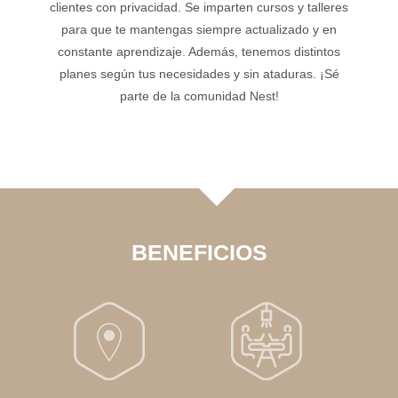
clientes con privacidad. Se imparten cursos y talleres
para que te mantengas siempre actualizado y en
constante aprendizaje. Además, tenemos distintos
planes según tus necesidades y sin ataduras. ¡Sé
parte de la comunidad Nest!
BENEFICIOS