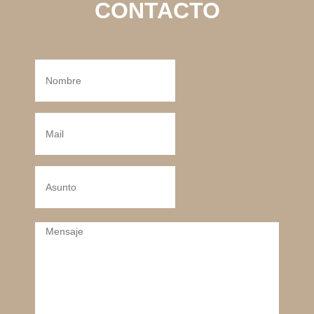
CONTACTO